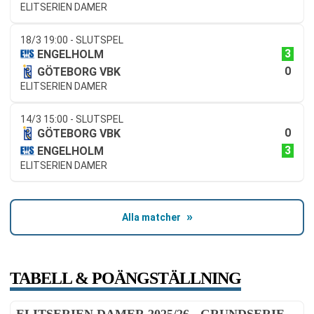
ELITSERIEN DAMER
18/3 19:00 - SLUTSPEL
3
ENGELHOLM
0
GÖTEBORG VBK
ELITSERIEN DAMER
14/3 15:00 - SLUTSPEL
0
GÖTEBORG VBK
3
ENGELHOLM
ELITSERIEN DAMER
Alla matcher
TABELL & POÄNGSTÄLLNING