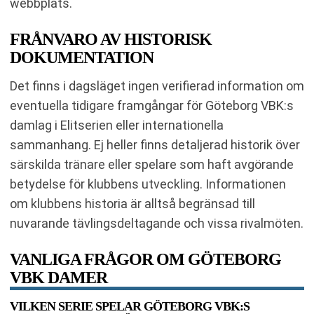
webbplats.
FRÅNVARO AV HISTORISK
DOKUMENTATION
Det finns i dagsläget ingen verifierad information om
eventuella tidigare framgångar för Göteborg VBK:s
damlag i Elitserien eller internationella
sammanhang. Ej heller finns detaljerad historik över
särskilda tränare eller spelare som haft avgörande
betydelse för klubbens utveckling. Informationen
om klubbens historia är alltså begränsad till
nuvarande tävlingsdeltagande och vissa rivalmöten.
VANLIGA FRÅGOR OM GÖTEBORG
VBK DAMER
VILKEN SERIE SPELAR GÖTEBORG VBK:S