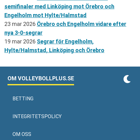
semifinaler med Linköping mot Örebro och
Engelholm mot Hylte/Halmstad
23 mar 2026
Örebro och Engelholm vidare efter
nya 3-0-segrar
19 mar 2026
Segrar för Engelholm,
Hylte/Halmstad, Linköping och Örebro
OM VOLLEYBOLLPLUS.SE
BETTING
INTEGRITETSPOLICY
OM OSS