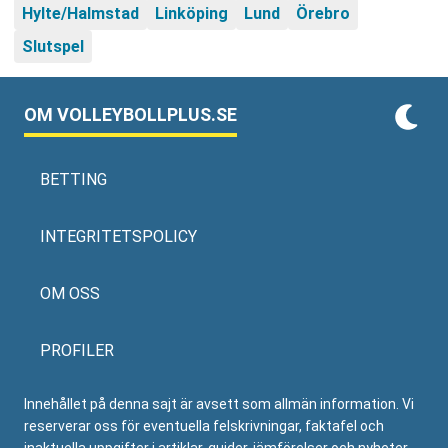
Hylte/Halmstad
Linköping
Lund
Örebro
Slutspel
OM VOLLEYBOLLPLUS.SE
BETTING
INTEGRITETSPOLICY
OM OSS
PROFILER
Innehållet på denna sajt är avsett som allmän information. Vi
reserverar oss för eventuella felskrivningar, faktafel och