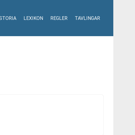
STORIA
LEXIKON
REGLER
TAVLINGAR