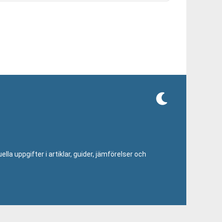
lla uppgifter i artiklar, guider, jämförelser och