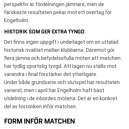
perspektiv är fördelningen jämnare, men de
färskaste resultaten pekar mot ett övertag för
Engelholm.
HISTORIK SOM GER EXTRA TYNGD
Det finns ingen uppgift i underlaget om en uttalad
historisk rivalitet mellan klubbarna. Däremot gör
flera jämna och betydelsefulla möten att matchen
har tydlig sportslig tyngd. Att lagen nu ställs mot
varandra i final förstärker det ytterligare.
Under både grundserie och slutspel har resultaten
varierat, men i april har Engelholm haft bäst
utdelning i de inbördes mötena. Det är en konkret
del av historiken inför matchen.
FORM INFÖR MATCHEN