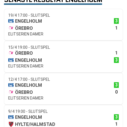
19/4 17:00 - SLUTSPEL
3
ENGELHOLM
1
ÖREBRO
ELITSERIEN DAMER
15/4 19:00 - SLUTSPEL
1
ÖREBRO
3
ENGELHOLM
ELITSERIEN DAMER
12/4 17:00 - SLUTSPEL
3
ENGELHOLM
0
ÖREBRO
ELITSERIEN DAMER
9/4 19:00 - SLUTSPEL
3
ENGELHOLM
1
HYLTE/HALMSTAD