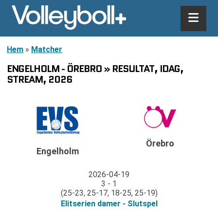
Hem
»
Matcher
ENGELHOLM - ÖREBRO » RESULTAT, IDAG,
STREAM, 2026
Örebro
Engelholm
2026-04-19
3 - 1
(25-23, 25-17, 18-25, 25-19)
Elitserien damer - Slutspel