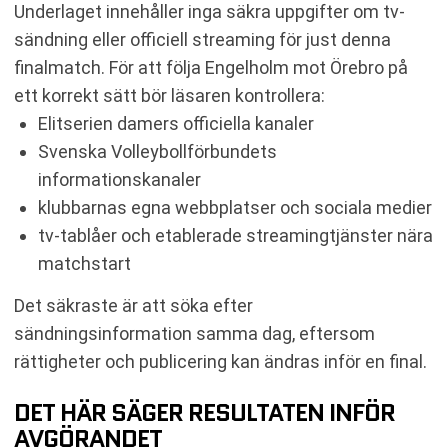
Underlaget innehåller inga säkra uppgifter om tv-
sändning eller officiell streaming för just denna
finalmatch. För att följa Engelholm mot Örebro på
ett korrekt sätt bör läsaren kontrollera:
Elitserien damers officiella kanaler
Svenska Volleybollförbundets
informationskanaler
klubbarnas egna webbplatser och sociala medier
tv-tablåer och etablerade streamingtjänster nära
matchstart
Det säkraste är att söka efter
sändningsinformation samma dag, eftersom
rättigheter och publicering kan ändras inför en final.
DET HÄR SÄGER RESULTATEN INFÖR
AVGÖRANDET