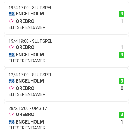
19/4 17:00 - SLUTSPEL
3
ENGELHOLM
1
ÖREBRO
ELITSERIEN DAMER
15/4 19:00 - SLUTSPEL
1
ÖREBRO
3
ENGELHOLM
ELITSERIEN DAMER
12/4 17:00 - SLUTSPEL
3
ENGELHOLM
0
ÖREBRO
ELITSERIEN DAMER
28/2 15:00 - OMG 17
3
ÖREBRO
1
ENGELHOLM
ELITSERIEN DAMER