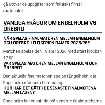
gå utöver de uppgifter som faktiskt finns i
materialet.
VANLIGA FRÅGOR OM ENGELHOLM VS
ÖREBRO
NÄR SPELAS FINALMATCHEN MELLAN ENGELHOLM
OCH ÖREBRO I ELITSERIEN DAMER 2025/26?
Matchen spelas den 19 april 2026 med start klockan
17.00.
VAR SPELAS MATCHEN MELLAN ENGELHOLM OCH
ÖREBRO?
Den aktuella finalmatchen spelas i Engelholm, där
Engelholm står som hemmalag.
HUR HAR DET GÅTT I DE SENASTE FINALMÖTENA
MELLAN LAGEN?
Engelholm har vunnit de två senaste finalmatcherna