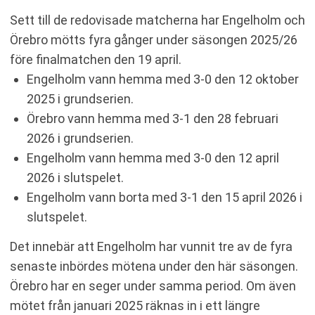
Sett till de redovisade matcherna har Engelholm och
Örebro mötts fyra gånger under säsongen 2025/26
före finalmatchen den 19 april.
Engelholm vann hemma med 3-0 den 12 oktober
2025 i grundserien.
Örebro vann hemma med 3-1 den 28 februari
2026 i grundserien.
Engelholm vann hemma med 3-0 den 12 april
2026 i slutspelet.
Engelholm vann borta med 3-1 den 15 april 2026 i
slutspelet.
Det innebär att Engelholm har vunnit tre av de fyra
senaste inbördes mötena under den här säsongen.
Örebro har en seger under samma period. Om även
mötet från januari 2025 räknas in i ett längre