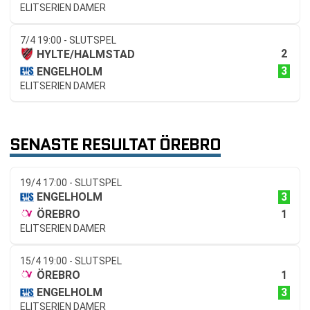
ELITSERIEN DAMER
7/4 19:00 - SLUTSPEL
2
HYLTE/HALMSTAD
3
ENGELHOLM
ELITSERIEN DAMER
SENASTE RESULTAT ÖREBRO
19/4 17:00 - SLUTSPEL
3
ENGELHOLM
1
ÖREBRO
ELITSERIEN DAMER
15/4 19:00 - SLUTSPEL
1
ÖREBRO
3
ENGELHOLM
ELITSERIEN DAMER