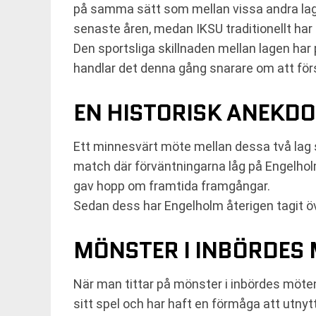
på samma sätt som mellan vissa andra lag i
senaste åren, medan IKSU traditionellt har 
Den sportsliga skillnaden mellan lagen har
handlar det denna gång snarare om att förs
EN HISTORISK ANEKDO
Ett minnesvärt möte mellan dessa två lag 
match där förväntningarna låg på Engelholm.
gav hopp om framtida framgångar.
Sedan dess har Engelholm återigen tagit ö
MÖNSTER I INBÖRDES
När man tittar på mönster i inbördes möten 
sitt spel och har haft en förmåga att utnyt