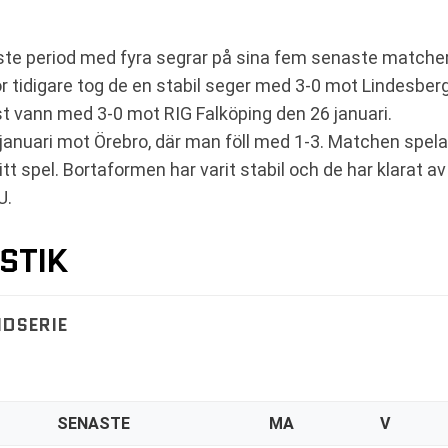
ste period med fyra segrar på sina fem senaste match
or tidigare tog de en stabil seger med 3-0 mot Lindesbe
ast vann med 3-0 mot RIG Falköping den 26 januari.
januari mot Örebro, där man föll med 1-3. Matchen spel
 sitt spel. Bortaformen har varit stabil och de har klarat a
U.
STIK
NDSERIE
SENASTE
MA
V