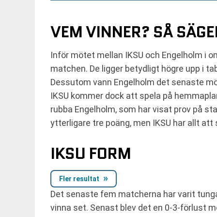
VEM VINNER? SÅ SÄG
Inför mötet mellan IKSU och Engelholm i om
matchen. De ligger betydligt högre upp i ta
Dessutom vann Engelholm det senaste möt
IKSU kommer dock att spela på hemmaplan i
rubba Engelholm, som har visat prov på sta
ytterligare tre poäng, men IKSU har allt att 
IKSU FORM
Fler resultat
Det senaste fem matcherna har varit tunga
vinna set. Senast blev det en 0-3-förlust m