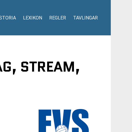
STORIA
LEXIKON
REGLER
TAVLINGAR
AG, STREAM,