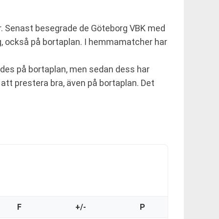
er. Senast besegrade de Göteborg VBK med
rg, också på bortaplan. I hemmamatcher har
ades på bortaplan, men sedan dess har
v att prestera bra, även på bortaplan. Det
F
+/-
P