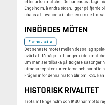
efter arton matcher. De har endast tagit n
Engelholm, å andra sidan, ligger på fjärde 
chans att avancera i tabellen om de fortsät
INBÖRDES MÖTEN
Fler resultat
Det senaste mötet mellan dessa lag spel
svårt att få något att fungera i den matc
Om man ser tillbaka på tidigare säsonger h
utmana toppkonkurrenterna och har ofta ha
Frågan inför denna match blir om IKSU kan 
HISTORISK RIVALITET
Trots att Engelholm och IKSU har mötts reg