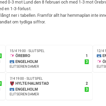
ed 0-3 mot Lund den 8 februari och med 1-3 mot Örebro 
d en 1-3-förlust.
långt ner i tabellen. Framför allt har hemmaplan inte inne
dlat om tydliga siffror.
15/4 19:00 - SLUTSPEL
12/4 
3
1
ÖREBRO
E
1
3
ENGELHOLM
Ö
ELITSERIEN DAMER
ELITS
7/4 19:00 - SLUTSPEL
3
2
HYLTE/HALMSTAD
1
3
ENGELHOLM
ELITSERIEN DAMER