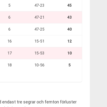
5
47-23
45
6
47-21
43
6
47-25
40
16
15-51
12
17
15-53
10
18
10-56
5
ed endast tre segrar och femton förluster