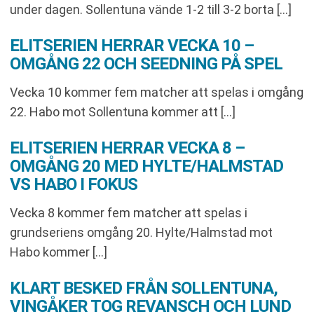
under dagen. Sollentuna vände 1-2 till 3-2 borta […]
ELITSERIEN HERRAR VECKA 10 –
OMGÅNG 22 OCH SEEDNING PÅ SPEL
Vecka 10 kommer fem matcher att spelas i omgång
22. Habo mot Sollentuna kommer att […]
ELITSERIEN HERRAR VECKA 8 –
OMGÅNG 20 MED HYLTE/HALMSTAD
VS HABO I FOKUS
Vecka 8 kommer fem matcher att spelas i
grundseriens omgång 20. Hylte/Halmstad mot
Habo kommer […]
KLART BESKED FRÅN SOLLENTUNA,
VINGÅKER TOG REVANSCH OCH LUND