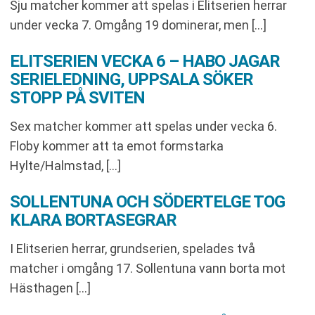
Sju matcher kommer att spelas i Elitserien herrar
under vecka 7. Omgång 19 dominerar, men […]
ELITSERIEN VECKA 6 – HABO JAGAR
SERIELEDNING, UPPSALA SÖKER
STOPP PÅ SVITEN
Sex matcher kommer att spelas under vecka 6.
Floby kommer att ta emot formstarka
Hylte/Halmstad, […]
SOLLENTUNA OCH SÖDERTELGE TOG
KLARA BORTASEGRAR
I Elitserien herrar, grundserien, spelades två
matcher i omgång 17. Sollentuna vann borta mot
Hästhagen […]