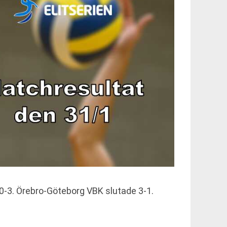
0-3. Örebro-Göteborg VBK slutade 3-1.