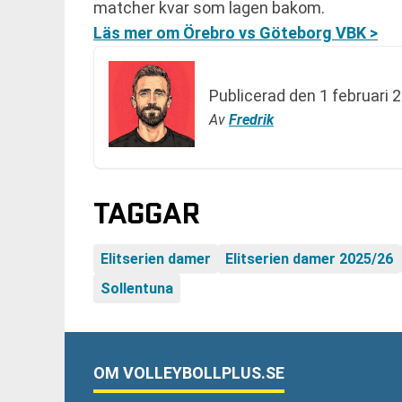
matcher kvar som lagen bakom.
Läs mer om Örebro vs Göteborg VBK >
Publicerad den
1 februari 
Av
Fredrik
TAGGAR
Elitserien damer
Elitserien damer 2025/26
Sollentuna
OM VOLLEYBOLLPLUS.SE