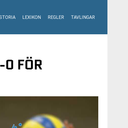
STORIA
LEXIKON
REGLER
TAVLINGAR
-0 FÖR