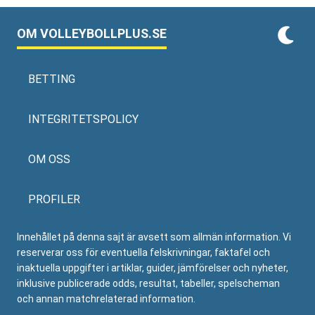
OM VOLLEYBOLLPLUS.SE
BETTING
INTEGRITETSPOLICY
OM OSS
PROFILER
Innehållet på denna sajt är avsett som allmän information. Vi
reserverar oss för eventuella felskrivningar, faktafel och
inaktuella uppgifter i artiklar, guider, jämförelser och nyheter,
inklusive publicerade odds, resultat, tabeller, spelscheman
och annan matchrelaterad information.