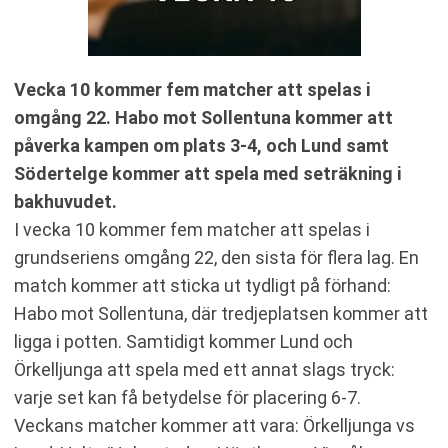
Vecka 10 kommer fem matcher att spelas i
omgång 22. Habo mot Sollentuna kommer att
påverka kampen om plats 3-4, och Lund samt
Södertelge kommer att spela med seträkning i
bakhuvudet.
I vecka 10 kommer fem matcher att spelas i
grundseriens omgång 22, den sista för flera lag. En
match kommer att sticka ut tydligt på förhand:
Habo mot Sollentuna, där tredjeplatsen kommer att
ligga i potten. Samtidigt kommer Lund och
Örkelljunga att spela med ett annat slags tryck:
varje set kan få betydelse för placering 6-7.
Veckans matcher kommer att vara: Örkelljunga vs