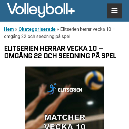
Hem
»
Okategoriserade
»
Elitserien herrar vecka 10 –
omgång 22 och seedning på spel
ELITSERIEN HERRAR VECKA 10 –
OMGÅNG 22 OCH SEEDNING PÅ SPEL