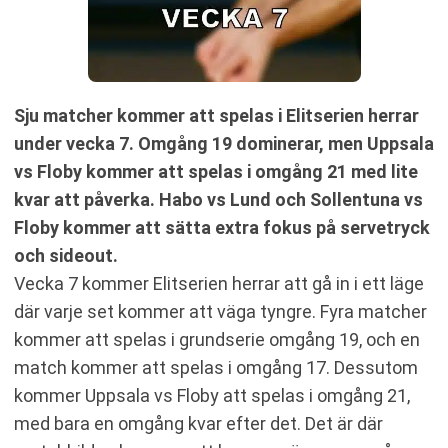
Sju matcher kommer att spelas i Elitserien herrar
under vecka 7. Omgång 19 dominerar, men Uppsala
vs Floby kommer att spelas i omgång 21 med lite
kvar att påverka. Habo vs Lund och Sollentuna vs
Floby kommer att sätta extra fokus på servetryck
och sideout.
Vecka 7 kommer Elitserien herrar att gå in i ett läge
där varje set kommer att väga tyngre. Fyra matcher
kommer att spelas i grundserie omgång 19, och en
match kommer att spelas i omgång 17. Dessutom
kommer Uppsala vs Floby att spelas i omgång 21,
med bara en omgång kvar efter det. Det är där