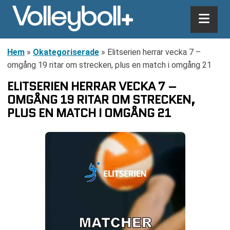
Hem
»
Okategoriserade
»
Elitserien herrar vecka 7 –
omgång 19 ritar om strecken, plus en match i omgång 21
ELITSERIEN HERRAR VECKA 7 –
OMGÅNG 19 RITAR OM STRECKEN,
PLUS EN MATCH I OMGÅNG 21