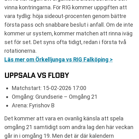
vinna kontringarna. För RIG kommer uppgiften att
vara tydlig: höja sideout-procenten genom bättre
första pass och snabbare beslut i anfall. Om de inte
kommer ur system, kommer matchen att rinna iväg
set för set. Det syns ofta tidigt, redan i första två
rotationerna.
Läs mer om Örkelljunga vs RIG Falköping >
UPPSALA VS FLOBY
Matchstart: 15-02-2026 17:00
Omgång: Grundserie – Omgång 21
Arena: Fyrishov B
Det kommer att vara en ovanlig känsla att spela
omgång 21 samtidigt som andra lag den här veckan
går in i omgång 19. Men det är där kalendern