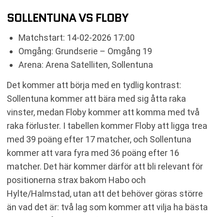
SOLLENTUNA VS FLOBY
Matchstart: 14-02-2026 17:00
Omgång: Grundserie – Omgång 19
Arena: Arena Satelliten, Sollentuna
Det kommer att börja med en tydlig kontrast:
Sollentuna kommer att bära med sig åtta raka
vinster, medan Floby kommer att komma med två
raka förluster. I tabellen kommer Floby att ligga trea
med 39 poäng efter 17 matcher, och Sollentuna
kommer att vara fyra med 36 poäng efter 16
matcher. Det här kommer därför att bli relevant för
positionerna strax bakom Habo och
Hylte/Halmstad, utan att det behöver göras större
än vad det är: två lag som kommer att vilja ha bästa