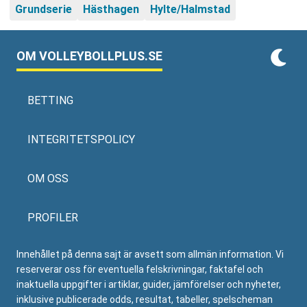
Grundserie
Hästhagen
Hylte/Halmstad
OM VOLLEYBOLLPLUS.SE
BETTING
INTEGRITETSPOLICY
OM OSS
PROFILER
Innehållet på denna sajt är avsett som allmän information. Vi
reserverar oss för eventuella felskrivningar, faktafel och
inaktuella uppgifter i artiklar, guider, jämförelser och nyheter,
inklusive publicerade odds, resultat, tabeller, spelscheman