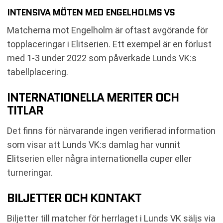
INTENSIVA MÖTEN MED ENGELHOLMS VS
Matcherna mot Engelholm är oftast avgörande för
topplaceringar i Elitserien. Ett exempel är en förlust
med 1-3 under 2022 som påverkade Lunds VK:s
tabellplacering.
INTERNATIONELLA MERITER OCH
TITLAR
Det finns för närvarande ingen verifierad information
som visar att Lunds VK:s damlag har vunnit
Elitserien eller några internationella cuper eller
turneringar.
BILJETTER OCH KONTAKT
Biljetter till matcher för herrlaget i Lunds VK säljs via