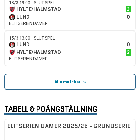
18/3 19:00 - SLUTSPEL
3
HYLTE/HALMSTAD
0
LUND
ELITSERIEN DAMER
15/3 13:00 - SLUTSPEL
0
LUND
3
HYLTE/HALMSTAD
ELITSERIEN DAMER
Alla matcher
TABELL & POÄNGSTÄLLNING
ELITSERIEN DAMER 2025/26 - GRUNDSERIE