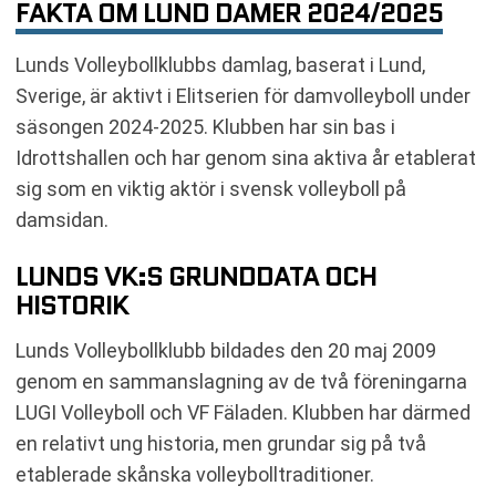
FAKTA OM LUND DAMER 2024/2025
Lunds Volleybollklubbs damlag, baserat i Lund,
Sverige, är aktivt i Elitserien för damvolleyboll under
säsongen 2024-2025. Klubben har sin bas i
Idrottshallen och har genom sina aktiva år etablerat
sig som en viktig aktör i svensk volleyboll på
damsidan.
LUNDS VK:S GRUNDDATA OCH
HISTORIK
Lunds Volleybollklubb bildades den 20 maj 2009
genom en sammanslagning av de två föreningarna
LUGI Volleyboll och VF Fäladen. Klubben har därmed
en relativt ung historia, men grundar sig på två
etablerade skånska volleybolltraditioner.