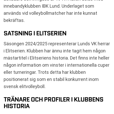
innebandyklubben IBK Lund. Underlaget som
används vid volleybollmatcher har inte kunnat
bekräftas.
SATSNING I ELITSERIEN
Säsongen 2024/2025 representerar Lunds VK herrar
i Elitserien. Klubben har ännu inte tagit hem någon
mästartitel i Elitseriens historia. Det finns inte heller
någon information om vinster i internationella cuper
eller turneringar. Trots detta har klubben
positionerat sig som en stabil konkurrent inom
svensk elitvolleyboll.
TRÄNARE OCH PROFILER I KLUBBENS
HISTORIA