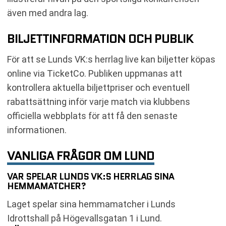
även med andra lag.
BILJETTINFORMATION OCH PUBLIK
För att se Lunds VK:s herrlag live kan biljetter köpas
online via TicketCo. Publiken uppmanas att
kontrollera aktuella biljettpriser och eventuell
rabattsättning inför varje match via klubbens
officiella webbplats för att få den senaste
informationen.
VANLIGA FRÅGOR OM LUND
VAR SPELAR LUNDS VK:S HERRLAG SINA
HEMMAMATCHER?
Laget spelar sina hemmamatcher i Lunds
Idrottshall på Högevallsgatan 1 i Lund.