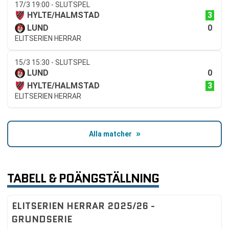
17/3 19:00 - SLUTSPEL
3
HYLTE/HALMSTAD
0
LUND
ELITSERIEN HERRAR
15/3 15:30 - SLUTSPEL
0
LUND
3
HYLTE/HALMSTAD
ELITSERIEN HERRAR
Alla matcher
TABELL & POÄNGSTÄLLNING
ELITSERIEN HERRAR 2025/26 -
GRUNDSERIE