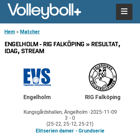
Hem
»
Matcher
ENGELHOLM - RIG FALKÖPING » RESULTAT,
IDAG, STREAM
Engelholm
RIG Falköping
Kungsgårdshallen, Ängelholm
2025-11-09
3 - 0
(25-22, 25-12, 25-21)
Elitserien damer - Grundserie