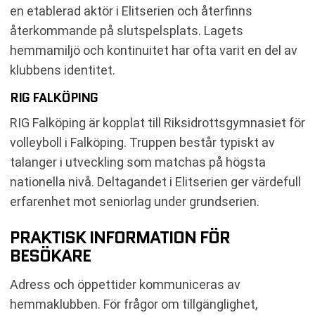
en etablerad aktör i Elitserien och återfinns
återkommande på slutspelsplats. Lagets
hemmamiljö och kontinuitet har ofta varit en del av
klubbens identitet.
RIG FALKÖPING
RIG Falköping är kopplat till Riksidrottsgymnasiet för
volleyboll i Falköping. Truppen består typiskt av
talanger i utveckling som matchas på högsta
nationella nivå. Deltagandet i Elitserien ger värdefull
erfarenhet mot seniorlag under grundserien.
PRAKTISK INFORMATION FÖR
BESÖKARE
Adress och öppettider kommuniceras av
hemmaklubben. För frågor om tillgänglighet,