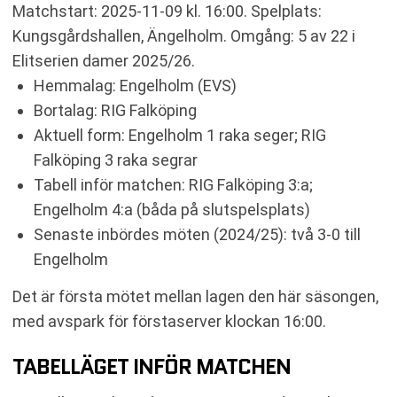
Matchstart: 2025-11-09 kl. 16:00. Spelplats:
Kungsgårdshallen, Ängelholm. Omgång: 5 av 22 i
Elitserien damer 2025/26.
Hemmalag: Engelholm (EVS)
Bortalag: RIG Falköping
Aktuell form: Engelholm 1 raka seger; RIG
Falköping 3 raka segrar
Tabell inför matchen: RIG Falköping 3:a;
Engelholm 4:a (båda på slutspelsplats)
Senaste inbördes möten (2024/25): två 3-0 till
Engelholm
Det är första mötet mellan lagen den här säsongen,
med avspark för förstaserver klockan 16:00.
TABELLÄGET INFÖR MATCHEN