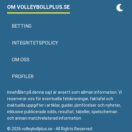
OM VOLLEYBOLLPLUS.SE
BETTING
INTEGRITETSPOLICY
OM OSS
PROFILER
Innehållet på denna sajt är avsett som allmän information. Vi
reserverar oss för eventuella felskrivningar, faktafel och
inaktuella uppgifter i artiklar, guider, jämförelser och nyheter,
inklusive publicerade odds, resultat, tabeller, spelscheman
och annan matchrelaterad information.
© 2026 volleybollplus.se - All Rights Reserved.