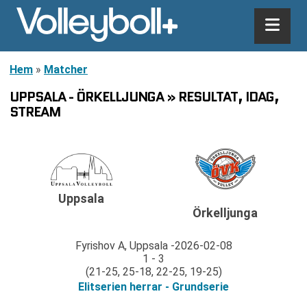
Hem
»
Matcher
UPPSALA - ÖRKELLJUNGA » RESULTAT, IDAG,
STREAM
Uppsala
Örkelljunga
Fyrishov A, Uppsala
2026-02-08
1 - 3
(21-25, 25-18, 22-25, 19-25)
Elitserien herrar - Grundserie