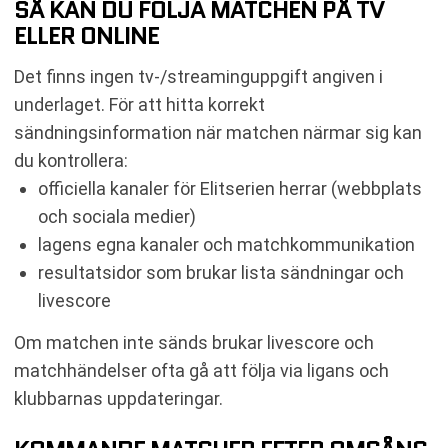
SÅ KAN DU FÖLJA MATCHEN PÅ TV
ELLER ONLINE
Det finns ingen tv-/streaminguppgift angiven i
underlaget. För att hitta korrekt
sändningsinformation när matchen närmar sig kan
du kontrollera:
officiella kanaler för Elitserien herrar (webbplats
och sociala medier)
lagens egna kanaler och matchkommunikation
resultatsidor som brukar lista sändningar och
livescore
Om matchen inte sänds brukar livescore och
matchhändelser ofta gå att följa via ligans och
klubbarnas uppdateringar.