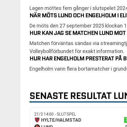
Lagen möttes fem gånger i slutspelet 202
NÄR MÖTS LUND OCH ENGELHOLM I EL
De möts den 27 september 2025 klockan 19:
HUR KAN JAG SE MATCHEN LUND MOT
Matchen förväntas sändas via streamingtjän
Volleybollförbundet för exakt information.
HUR HAR ENGELHOLM PRESTERAT PÅ 
Engelholm vann flera bortamatcher i grund
SENASTE RESULTAT LU
21/3 14:00 - SLUTSPEL
HYLTE/HALMSTAD