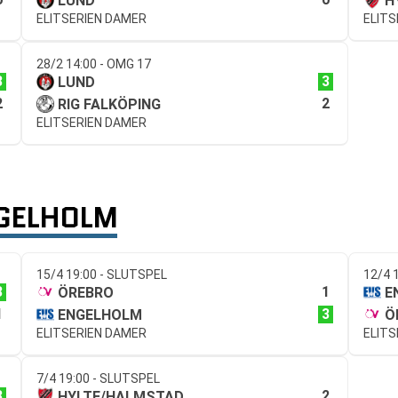
LUND
H
ELITSERIEN DAMER
ELITS
28/2 14:00 - OMG 17
3
3
LUND
2
2
RIG FALKÖPING
ELITSERIEN DAMER
NGELHOLM
15/4 19:00 - SLUTSPEL
12/4 
3
1
ÖREBRO
E
1
3
ENGELHOLM
Ö
ELITSERIEN DAMER
ELITS
7/4 19:00 - SLUTSPEL
3
2
HYLTE/HALMSTAD