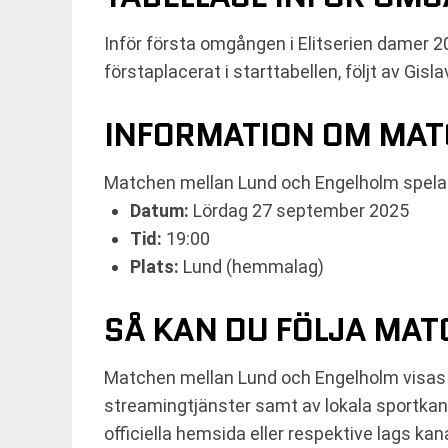
Inför första omgången i Elitserien damer 2
förstaplacerat i starttabellen, följt av Gis
INFORMATION OM MA
Matchen mellan Lund och Engelholm spela
Datum:
Lördag 27 september 2025
Tid:
19:00
Plats:
Lund (hemmalag)
SÅ KAN DU FÖLJA MA
Matchen mellan Lund och Engelholm visas e
streamingtjänster samt av lokala sportkan
officiella hemsida eller respektive lags kana