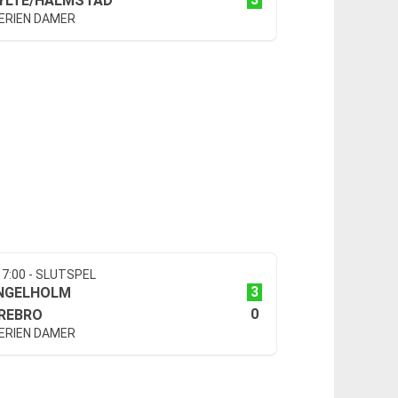
YLTE/HALMSTAD
ERIEN DAMER
17:00 - SLUTSPEL
3
NGELHOLM
0
REBRO
ERIEN DAMER