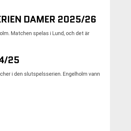
ERIEN DAMER 2025/26
olm. Matchen spelas i Lund, och det är
4/25
cher i den slutspelsserien. Engelholm vann