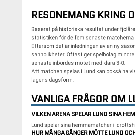
RESONEMANG KRING O
Baserat på historiska resultat under fjolå
statistiken för de fem senaste matcherna v
Eftersom det är inledningen av en ny säson
sannolikheter. Oftast ger spelbolag mindre f
senaste inbördes mötet med klara 3-0.
Att matchen spelas i Lund kan också ha vis
lagens dagsform.
VANLIGA FRÅGOR OM 
VILKEN ARENA SPELAR LUND SINA HE
Lund spelar sina hemmamatcher i Idrottshal
HUR MÅNGA GÅNGER MÖTTE LUND OCH