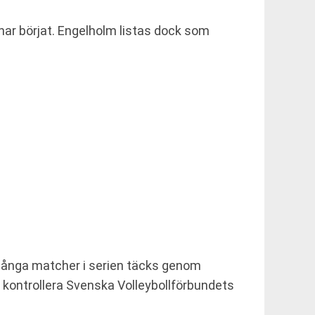
har börjat. Engelholm listas dock som
 Många matcher i serien täcks genom
 kontrollera Svenska Volleybollförbundets