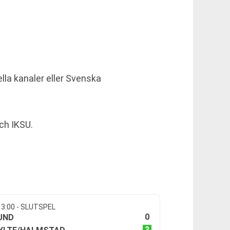
lla kanaler eller Svenska
ch IKSU.
13:00 - SLUTSPEL
0
UND
3