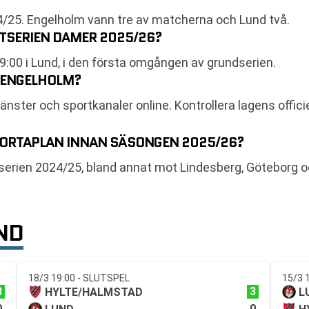
4/25. Engelholm vann tre av matcherna och Lund två.
ITSERIEN DAMER 2025/26?
00 i Lund, i den första omgången av grundserien.
 ENGELHOLM?
ster och sportkanaler online. Kontrollera lagens officie
BORTAPLAN INNAN SÄSONGEN 2025/26?
serien 2024/25, bland annat mot Lindesberg, Göteborg o
ND
18/3 19:00 - SLUTSPEL
15/3 
3
3
HYLTE/HALMSTAD
L
0
0